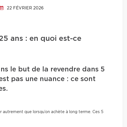
22 FÉVRIER 2026
5 ans : en quoi est-ce
ns le but de la revendre dans 5
est pas une nuance : ce sont
es.
sir autrement que lorsqu’on achète à long terme. Ces 5