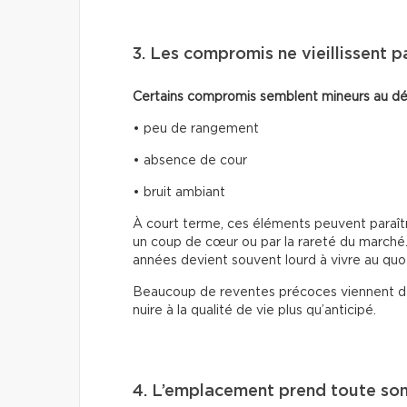
3. Les compromis ne vieillissent p
Certains compromis semblent mineurs au dé
• peu de rangement
• absence de cour
• bruit ambiant
À court terme, ces éléments peuvent paraîtr
un coup de cœur ou par la rareté du marché.
années devient souvent lourd à vivre au quo
Beaucoup de reventes précoces viennent de 
nuire à la qualité de vie plus qu’anticipé.
4. L’emplacement prend toute so