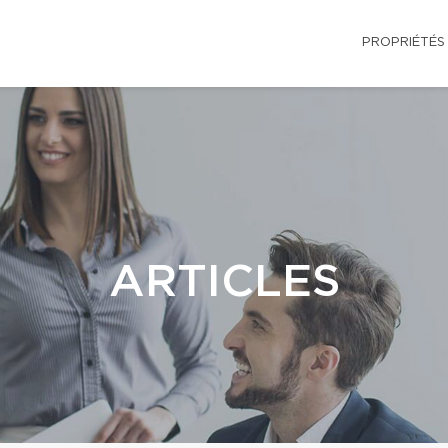
PROPRIÉTÉS
ARTICLES