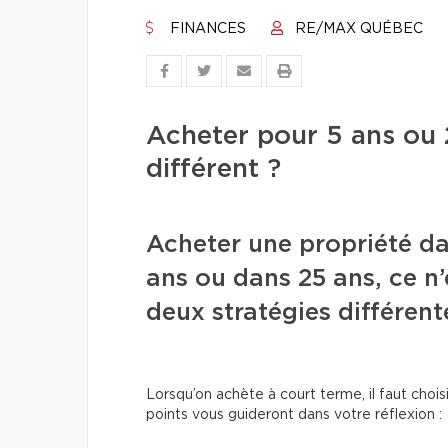
FINANCES
RE/MAX QUÉBEC
Acheter pour 5 ans ou 2
différent ?
Acheter une propriété da
ans ou dans 25 ans, ce n’
deux stratégies différent
Lorsqu’on achète à court terme, il faut choi
points vous guideront dans votre réflexion :