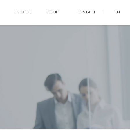
BLOGUE
OUTILS
CONTACT
EN