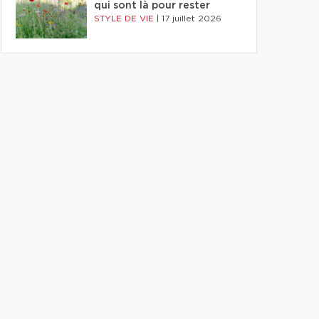
qui sont là pour rester
STYLE DE VIE
|
17 juillet 2026