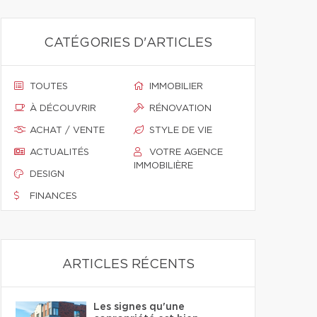
CATÉGORIES D'ARTICLES
TOUTES
IMMOBILIER
À DÉCOUVRIR
RÉNOVATION
ACHAT / VENTE
STYLE DE VIE
ACTUALITÉS
VOTRE AGENCE
IMMOBILIÈRE
DESIGN
FINANCES
ARTICLES RÉCENTS
Les signes qu'une